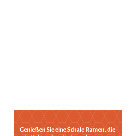
Genießen Sie eine Schale Ramen, die