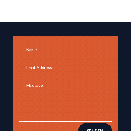
SENDEN