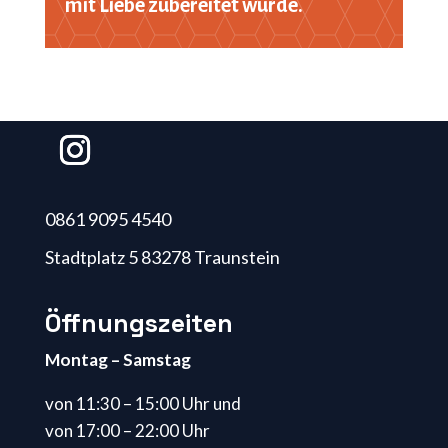
mit Liebe zubereitet wurde.
0861 9095 4540
Stadtplatz 5 83278 Traunstein
Öffnungszeiten
Montag – Samstag
von 11:30 – 15:00 Uhr und
von 17:00 – 22:00 Uhr