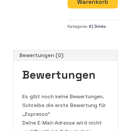
Warenkorb
Kategorie:
6) Drinks
Bewertungen (0)
Bewertungen
Es gibt noch keine Bewertungen.
Schreibe die erste Bewertung für
„Espresso“
Deine E-Mail-Adresse wird nicht