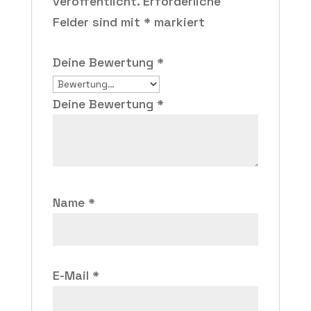
veröffentlicht.
Erforderliche
Felder sind mit
*
markiert
Deine Bewertung
*
Deine Bewertung
*
Name
*
E-Mail
*