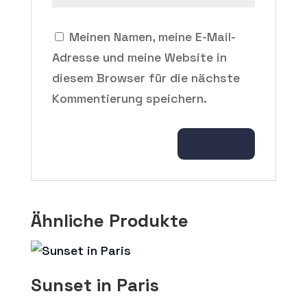
Meinen Namen, meine E-Mail-
Adresse und meine Website in
diesem Browser für die nächste
Kommentierung speichern.
Ähnliche Produkte
Sunset in Paris