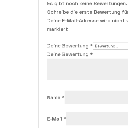
Es gibt noch keine Bewertungen.
Schreibe die erste Bewertung fü
Deine E-Mail-Adresse wird nicht v
markiert
Deine Bewertung
*
Deine Bewertung
*
Name
*
E-Mail
*