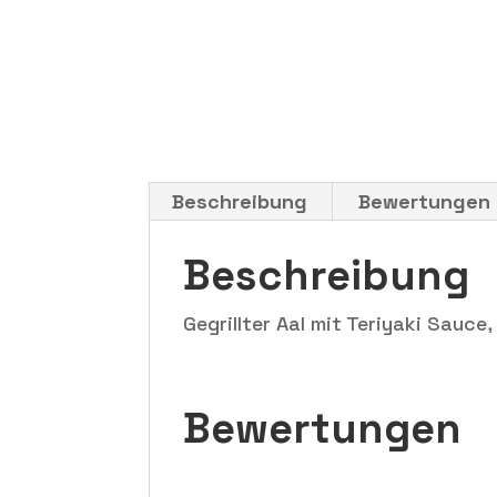
Beschreibung
Bewertungen 
Beschreibung
Gegrillter Aal mit Teriyaki Sauce
Bewertungen