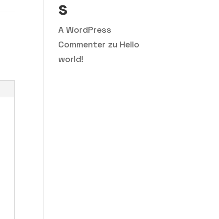
s
A WordPress
Commenter
zu
Hello
world!