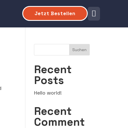

Jetzt Bestellen
Suchen
Recent
Posts
d
Hello world!
Recent
Comment