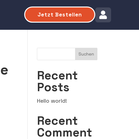

Jetzt Bestellen
Suchen
he
Recent
Posts
Hello world!
Recent
Comment