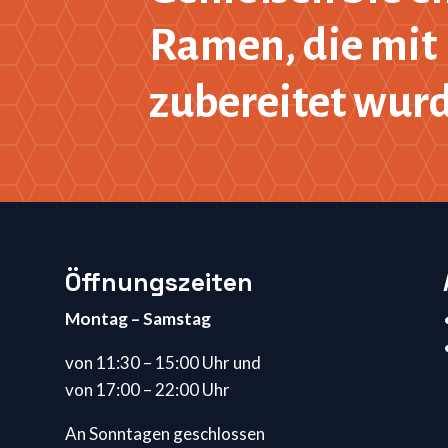
Ramen, die mit 
zubereitet wur
Öffnungszeiten
Montag – Samstag
von 11:30 – 15:00 Uhr und
von 17:00 – 22:00 Uhr
An Sonntagen geschlossen