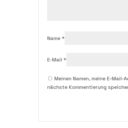
Name
*
E-Mail
*
Meinen Namen, meine E-Mail-A
nächste Kommentierung speiche