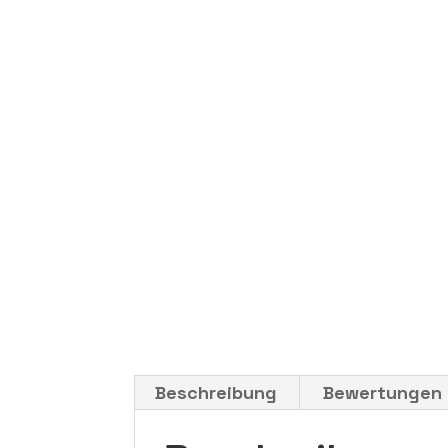
Beschreibung
Bewertungen 