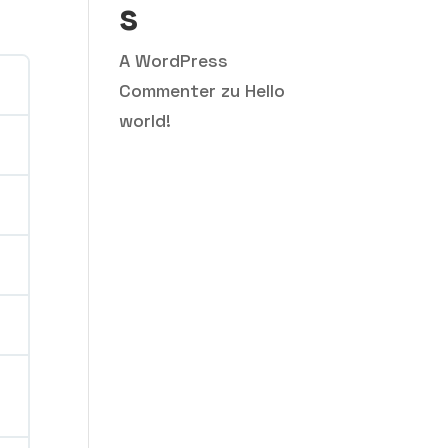
s
A WordPress
Commenter
zu
Hello
world!