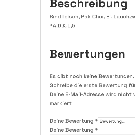
Beschreibung
Rindfleisch, Pak Choi, Ei, Lauchz
*A,D,K,L,5
Bewertungen
Es gibt noch keine Bewertungen.
Schreibe die erste Bewertung f
Deine E-Mail-Adresse wird nicht v
markiert
Deine Bewertung
*
Deine Bewertung
*