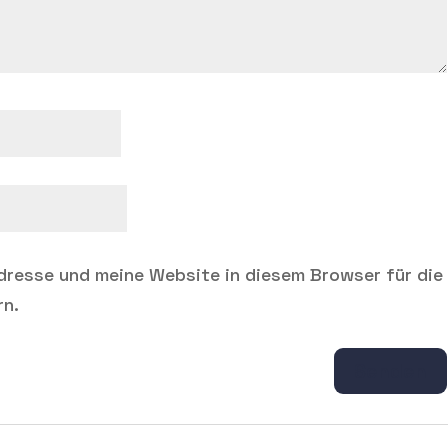
dresse und meine Website in diesem Browser für die
rn.