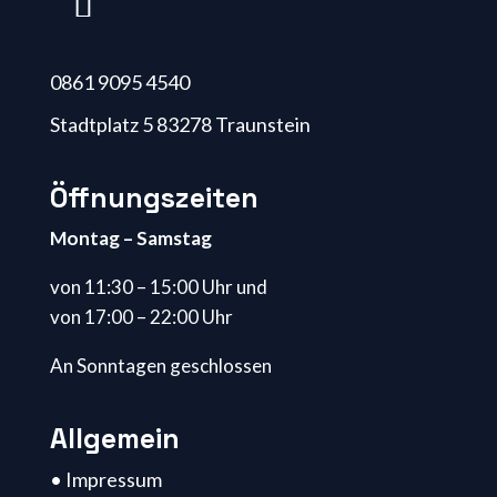
0861 9095 4540
Stadtplatz 5 83278 Traunstein
Öffnungszeiten
Montag – Samstag
von 11:30 – 15:00 Uhr und
von 17:00 – 22:00 Uhr
An Sonntagen geschlossen
Allgemein
• Impressum