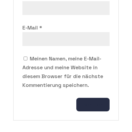
E-Mail
*
Meinen Namen, meine E-Mail-
Adresse und meine Website in
diesem Browser für die nächste
Kommentierung speichern.