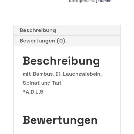
Kategorie:
1.1) Ramen
Beschreibung
Bewertungen (0)
Beschreibung
mit Bambus, Ei, Lauchzwiebeln,
Spinat und Tari
*A,D,L,5
Bewertungen