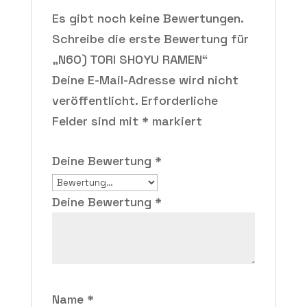
Es gibt noch keine Bewertungen.
Schreibe die erste Bewertung für
„N60) TORI SHOYU RAMEN“
Deine E-Mail-Adresse wird nicht
veröffentlicht.
Erforderliche
Felder sind mit
*
markiert
Deine Bewertung
*
Deine Bewertung
*
Name
*