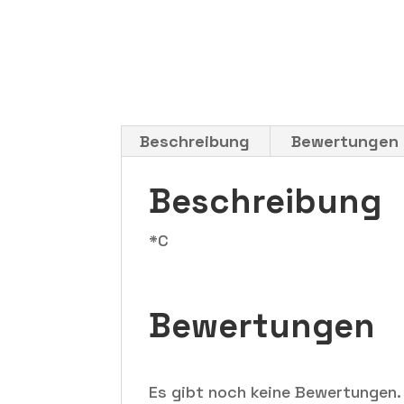
Beschreibung
Bewertungen 
Beschreibung
*C
Bewertungen
Es gibt noch keine Bewertungen.