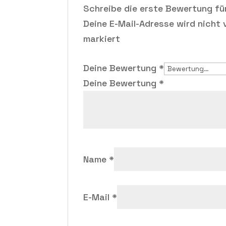
Schreibe die erste Bewertung fü
Deine E-Mail-Adresse wird nicht v
markiert
Deine Bewertung
*
Deine Bewertung
*
Name
*
E-Mail
*