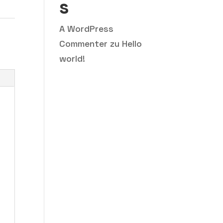
s
A WordPress
Commenter
zu
Hello
world!