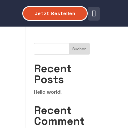

Jetzt Bestellen
Suchen
Recent
Posts
Hello world!
Recent
Comment