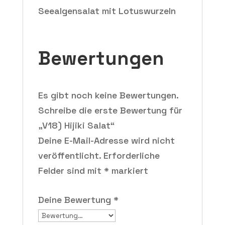
Seealgensalat mit Lotuswurzeln
Bewertungen
Es gibt noch keine Bewertungen.
Schreibe die erste Bewertung für
„V18) Hijiki Salat“
Deine E-Mail-Adresse wird nicht
veröffentlicht.
Erforderliche
Felder sind mit
*
markiert
Deine Bewertung
*