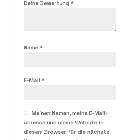
Deine Bewertung
*
Name
*
E-Mail
*
Meinen Namen, meine E-Mail-
Adresse und meine Website in
diesem Browser für die nächste